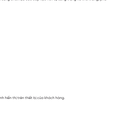
 hiển thị trên thiết bị của khách hàng.