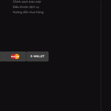
Chính sách bảo mật
Điều khoản dịch vụ
Hướng dẫn mua hàng