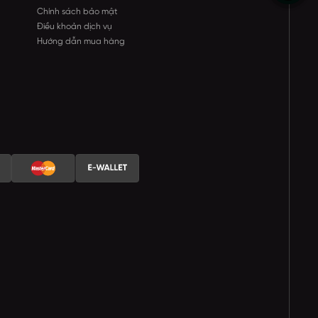
Chính sách bảo mật
Điều khoản dịch vụ
Hướng dẫn mua hàng