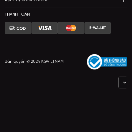
THANH TOÁN
Bản quyền © 2024 KGVIETNAM