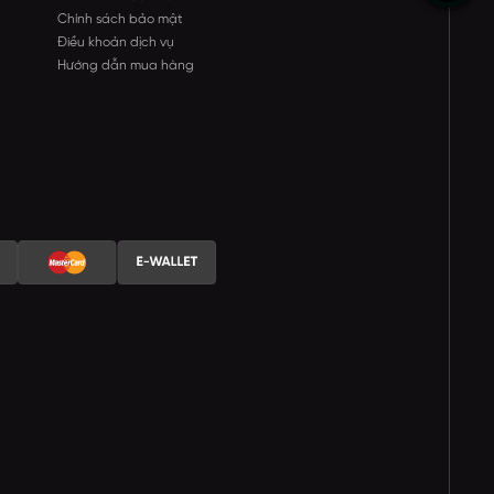
Chính sách bảo mật
Điều khoản dịch vụ
Hướng dẫn mua hàng