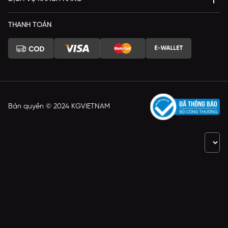
THANH TOÁN
Bản quyền © 2024 KGVIETNAM