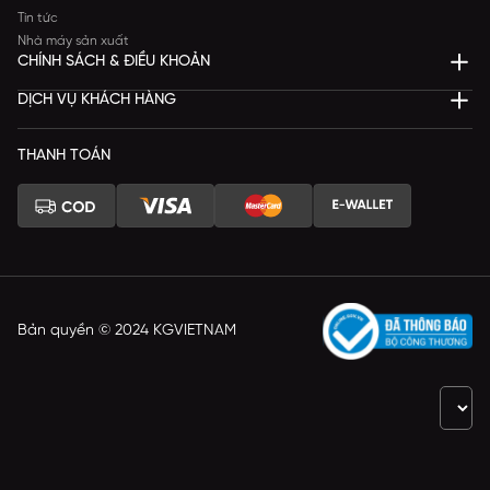
Tin tức
Nhà máy sản xuất
CHÍNH SÁCH & ĐIỀU KHOẢN
DỊCH VỤ KHÁCH HÀNG
THANH TOÁN
Bản quyền © 2024 KGVIETNAM