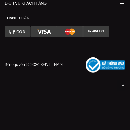
DỊCH VỤ KHÁCH HÀNG
THANH TOÁN
Bản quyền © 2024 KGVIETNAM