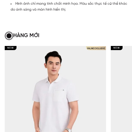
Hình ảnh chỉ mang tính chất minh họa. Màu sắc thực tế có thể khác
do ánh sáng và màn hình hiển thị.
HÀNG MỚI
NEW
NEW