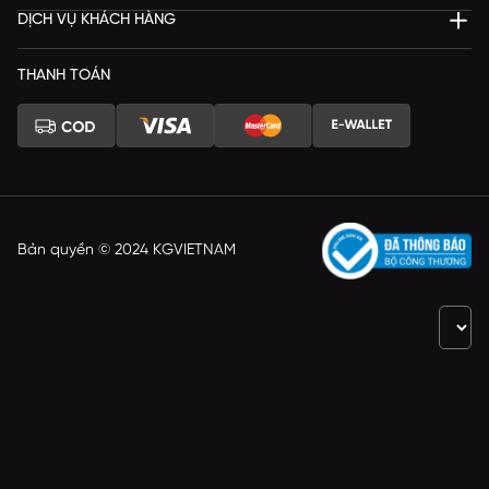
DỊCH VỤ KHÁCH HÀNG
THANH TOÁN
Bản quyền © 2024 KGVIETNAM