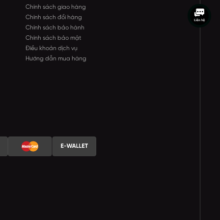
Chính sách giao hàng
Chính sách đổi hàng
Chính sách bảo hành
Chính sách bảo mật
Điều khoản dịch vụ
Hướng dẫn mua hàng